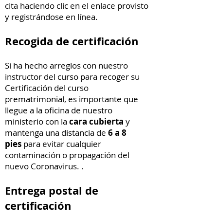
cita haciendo clic en el enlace provisto
y registrándose en línea.
Recogida de certificación
Si ha hecho arreglos con nuestro
instructor del curso para recoger su
Certificación del curso
prematrimonial, es importante que
llegue a la oficina de nuestro
ministerio con la
cara cubierta
y
mantenga una distancia de
6 a 8
pies
para evitar cualquier
contaminación o propagación del
nuevo Coronavirus. .
Entrega postal de
certificación