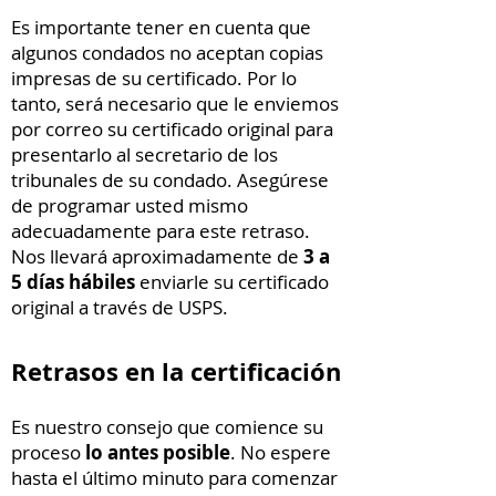
Es importante tener en cuenta que
algunos condados no aceptan copias
impresas de su certificado. Por lo
tanto, será necesario que le enviemos
por correo su certificado original para
presentarlo al secretario de los
tribunales de su condado. Asegúrese
de programar usted mismo
adecuadamente para este retraso.
Nos llevará aproximadamente de
3 a
5 días hábiles
enviarle su certificado
original a través de USPS.
Retrasos en la certificación
Es nuestro consejo que comience su
proceso
lo antes posible
. No espere
hasta el último minuto para comenzar