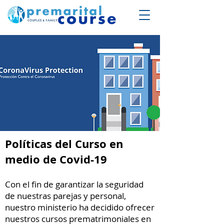
Políticas del Curso en
medio de Covid-19
Con el fin de garantizar la seguridad
de nuestras parejas y personal,
nuestro ministerio ha decidido ofrecer
nuestros cursos prematrimoniales en