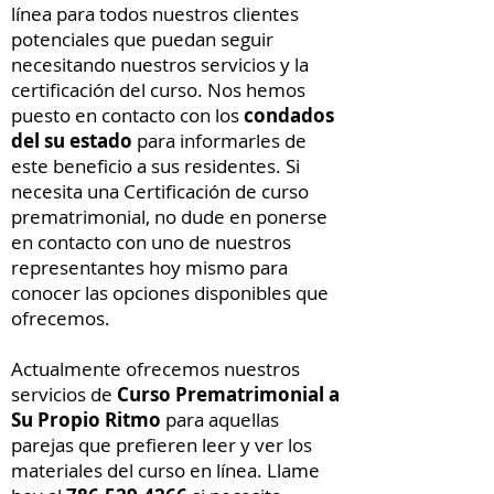
línea para todos nuestros clientes
potenciales que puedan seguir
necesitando nuestros servicios y la
certificación del curso. Nos hemos
puesto en contacto con los
condados
del su estado
para informarles de
este beneficio a sus residentes. Si
necesita una Certificación de curso
prematrimonial, no dude en ponerse
en contacto con uno de nuestros
representantes hoy mismo para
conocer las opciones disponibles que
ofrecemos.
Actualmente ofrecemos nuestros
servicios de
Curso Prematrimonial a
Su Propio Ritmo
para aquellas
parejas que prefieren leer y ver los
materiales del curso en línea. Llame