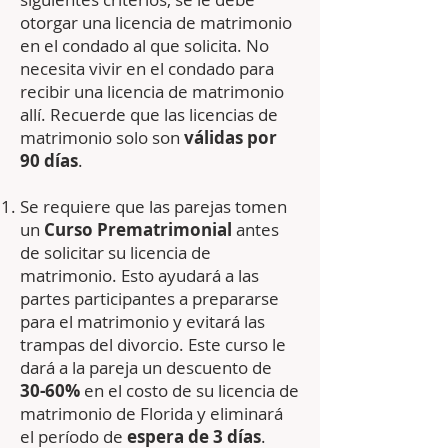
otorgar una licencia de matrimonio
en el condado al que solicita. No
necesita vivir en el condado para
recibir una licencia de matrimonio
allí. Recuerde que las licencias de
matrimonio solo son
válidas por
90 días
.
Se requiere que las parejas tomen
un
Curso Prematrimonial
antes
de solicitar su licencia de
matrimonio. Esto ayudará a las
partes participantes a prepararse
para el matrimonio y evitará las
trampas del divorcio. Este curso le
dará a la pareja un descuento de
30-60%
en el costo de su licencia de
matrimonio de Florida y eliminará
el período de
espera de 3 días
.