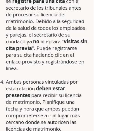
se
registre para una cita
con el
secretario de los tribunales antes
de procesar su licencia de
matrimonio. Debido a la seguridad
de la salud de todos los empleados
y parejas, el secretario de su
condado ya
no
aceptará "
visitas sin
cita previa
". Puede registrarse
para su cita haciendo clic en el
enlace provisto y registrándose en
línea.
Ambas personas vinculadas por
esta relación
deben estar
presentes
para recibir su licencia
de matrimonio. Planifique una
fecha y hora que ambos puedan
comprometerse a ir al lugar más
cercano donde se autoricen las
licencias de matrimonio.