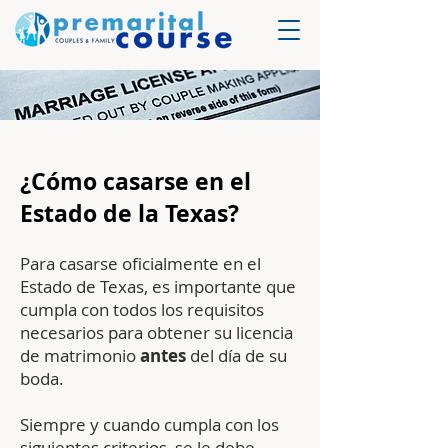
¿Cómo casarse en el
Estado de la Texas?
Para casarse oficialmente en el
Estado de Texas, es importante que
cumpla con todos los requisitos
necesarios para obtener su licencia
de matrimonio
antes
del día de su
boda.
Siempre y cuando cumpla con los
siguientes criterios, se le debe