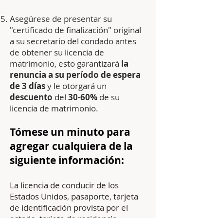
Asegúrese de presentar su
"certificado de finalización" original
a su secretario del condado antes
de obtener su licencia de
matrimonio, esto garantizará
la
renuncia a su período de espera
de 3 días
y le otorgará un
descuento
del
30-60%
de su
licencia de matrimonio.
Tómese un minuto para
agregar cualquiera de la
siguiente información:
La licencia de conducir de los
Estados Unidos, pasaporte, tarjeta
de identificación provista por el