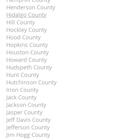
Henderson County
Hidalgo County
Hill County
Hockley County
Hood County
Hopkins County
Houston County
Howard County
Hudspeth County
Hunt County
Hutchinson County
Irion County
Jack County
Jackson County
Jasper County
Jeff Davis County
Jefferson County
Jim Hogg County