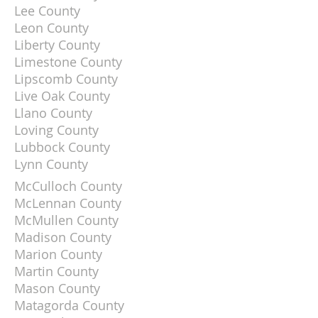
Lee County
Leon County
Liberty County
Limestone County
Lipscomb County
Live Oak County
Llano County
Loving County
Lubbock County
Lynn County
McCulloch County
McLennan County
McMullen County
Madison County
Marion County
Martin County
Mason County
Matagorda County