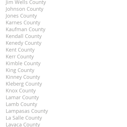
Jim Wells County
Johnson County
Jones County
Karnes County
Kaufman County
Kendall County
Kenedy County
Kent County
Kerr County
Kimble County
King County
Kinney County
Kleberg County
Knox County
Lamar County
Lamb County
Lampasas County
La Salle County
Lavaca County