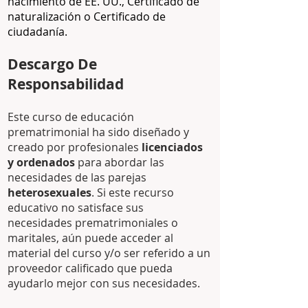
nacimiento de EE. UU., Certificado de
naturalización o Certificado de
ciudadanía.
Descargo De
Responsabilidad
Este curso de educación
prematrimonial ha sido diseñado y
creado por profesionales
licenciados
y ordenados
para abordar las
necesidades de las parejas
heterosexuales
. Si este recurso
educativo no satisface sus
necesidades prematrimoniales o
maritales, aún puede acceder al
material del curso y/o ser referido a un
proveedor calificado que pueda
ayudarlo mejor con sus necesidades.