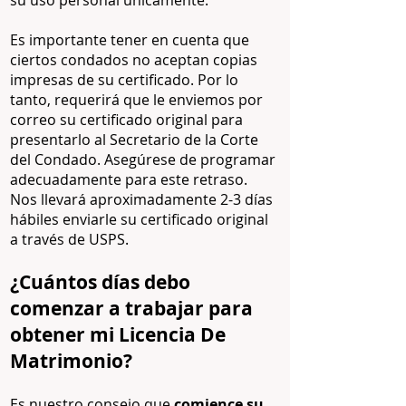
su uso personal únicamente.
Es importante tener en cuenta que
ciertos condados no aceptan copias
impresas de su certificado. Por lo
tanto, requerirá que le enviemos por
correo su certificado original para
presentarlo al Secretario de la Corte
del Condado. Asegúrese de programar
adecuadamente para este retraso.
Nos llevará aproximadamente 2-3 días
hábiles enviarle su certificado original
a través de USPS.
¿Cuántos días debo
comenzar a trabajar para
obtener mi Licencia De
Matrimonio?
Es nuestro consejo que
comience su