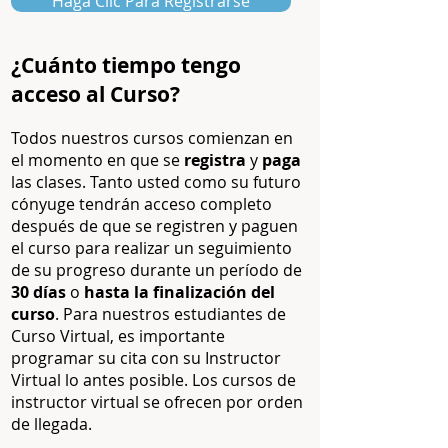
Haga Clic Para Registrarse
¿Cuánto tiempo tengo
acceso al Curso?
Todos nuestros cursos comienzan en
el momento en que se
registra
y
paga
las clases. Tanto usted como su futuro
cónyuge tendrán acceso completo
después de que se registren y paguen
el curso para realizar un seguimiento
de su progreso durante un período de
30 días
o
hasta la finalización del
curso
. Para nuestros estudiantes de
Curso Virtual, es importante
programar su cita con su Instructor
Virtual lo antes posible. Los cursos de
instructor virtual se ofrecen por orden
de llegada.