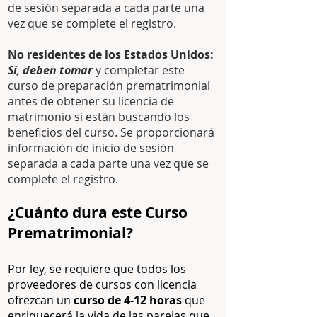
de sesión separada a cada parte una
vez que se complete el registro.
No residentes de los Estados Unidos:
Si
,
deben tomar
y completar este
curso de preparación prematrimonial
antes de obtener su licencia de
matrimonio si están buscando los
beneficios del curso. Se proporcionará
información de inicio de sesión
separada a cada parte una vez que se
complete el registro.
¿Cuánto dura este Curso
Prematrimonial?
Por ley, se requiere que todos los
proveedores de cursos con licencia
ofrezcan un
curso de 4-12 horas
que
enriquecerá la vida de las parejas que