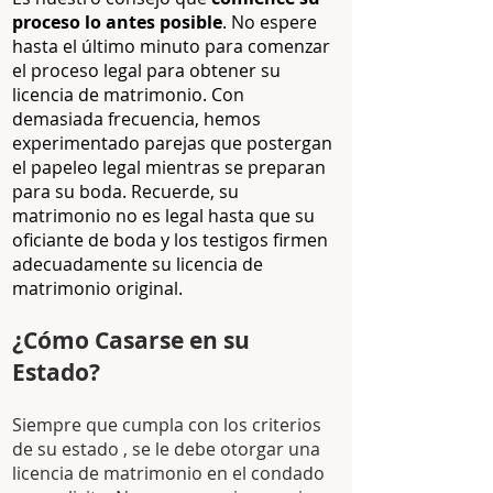
proceso lo antes posible
. No espere
hasta el último minuto para comenzar
el proceso legal para obtener su
licencia de matrimonio. Con
demasiada frecuencia, hemos
experimentado parejas que postergan
el papeleo legal mientras se preparan
para su boda. Recuerde, su
matrimonio no es legal hasta que su
oficiante de boda y los testigos firmen
adecuadamente su licencia de
matrimonio original.
¿Cómo Casarse en su
Estado?
Siempre que cumpla con los criterios
de su estado , se le debe otorgar una
licencia de matrimonio en el condado