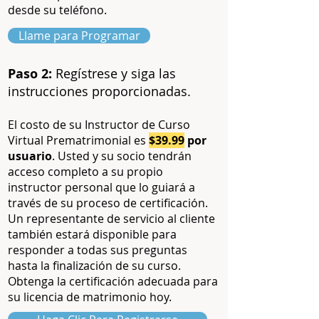
desde su teléfono.
Llame para Programar
Paso 2:
Regístrese y siga las
instrucciones proporcionadas.
El costo de su Instructor de Curso
Virtual Prematrimonial es
$39.99
por
usuario
. Usted y su socio tendrán
acceso completo a su propio
instructor personal que lo guiará a
través de su proceso de certificación.
Un representante de servicio al cliente
también estará disponible para
responder a todas sus preguntas
hasta la finalización de su curso.
Obtenga la certificación adecuada para
su licencia de matrimonio hoy.