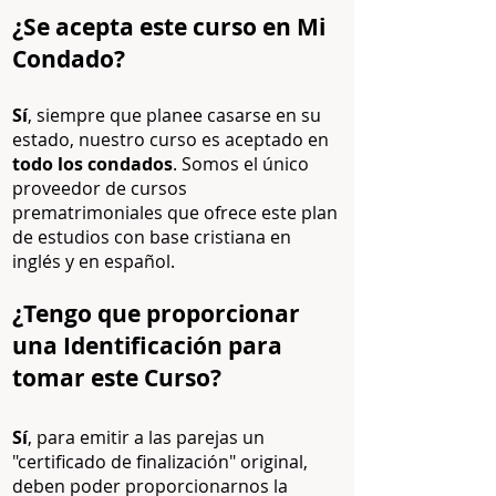
¿Se acepta este curso en Mi
Condado?
Sí
, siempre que planee ca
sarse en su
estado, nuestro curso es aceptado en
todo los condados
. Somos el único
proveedor de cursos
prematrimoniales que ofrece este plan
de estudios con base cristiana en
inglés y en español.
¿Tengo que proporcionar
una Identi
ficación para
tomar este Curso?
Sí
, para emitir a las parejas un
"certificado de finalización" original,
deben poder proporcionarnos la