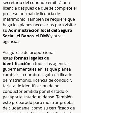
secretario del condado emitirá una
licencia después de que se complete el
proceso normal de licencia de
matrimonio. También se requiere que
haga los planes necesarios para visitar
su
Administración local del Seguro
Social
,
el Banco
, el
DMV
y otras
agencias.
Asegúrese de proporcionar
estas
formas legales de
identificación
a todas las agencias
gubernamentales en las que planea
cambiar su nombre legal: certificado
de matrimonio, licencia de conducir,
tarjeta de identificación de no
conductor emitida por el estado o
pasaporte estadounidense. También
esté preparado para mostrar prueba
de ciudadanía, como su certificado de