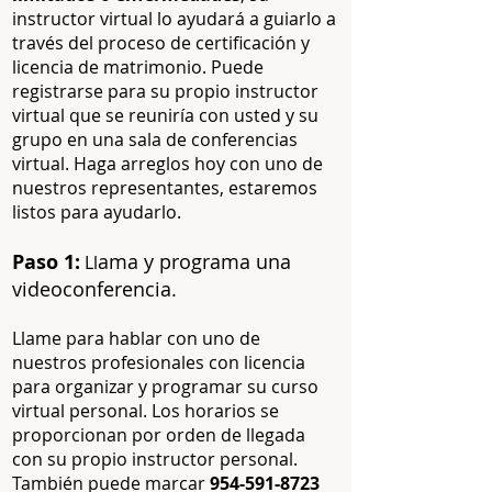
instructor virtual lo ayudará a guiarlo a
través del proceso de certificación y
licencia de matrimonio. Puede
registrarse para su propio instructor
virtual que se reuniría con usted y su
grupo en una sala de conferencias
virtual. Haga arreglos hoy con uno de
nuestros representantes, estaremos
listos para ayudarlo.
Paso 1:
ama y programa una
Ll
videoconferencia.
Llame para hablar con uno de
nuestros profesionales con licencia
para organizar y programar su curso
virtual personal. Los horarios se
proporcionan por orden de llegada
con su propio instructor personal.
También puede marcar
954-591-8723