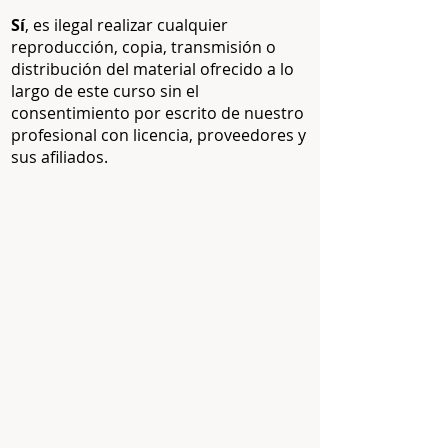
Sí
, es ilegal realizar cualquier
reproducción, copia, transmisión o
distribución del material ofrecido a lo
largo de este curso sin el
consentimiento por escrito de nuestro
profesional con licencia, proveedores y
sus afiliados.