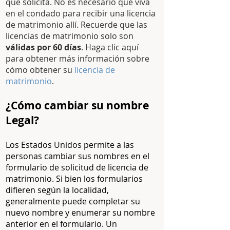
que solicita. No es necesario que viva
en el condado para reci
bir una licencia
de matrimonio allí. Recuerde que las
licencias de matrimonio solo son
válidas por 60 días
. Haga clic aquí
para obtener más información sobre
cómo obtener su
licencia de
matrimonio
.
¿Cómo cambiar su nombre
Legal?
Los Estados Unidos permite a las
personas cambiar sus nombres en el
formulario de solicitud de licencia de
matrimonio. Si bien los formularios
difieren según la localidad,
generalmente puede completar su
nuevo nombre y enumerar su nombre
anterior en el formulario. Un