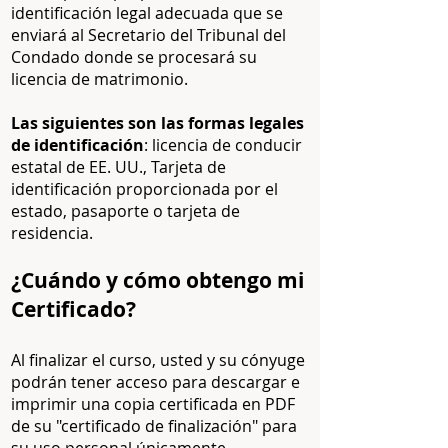
identificación legal adecuada que se
enviará al Secretario del Tribunal del
Condado donde se procesará su
licencia de matrimonio.
Las siguientes son las formas legales
de identificación
: licencia de conducir
estatal de EE. UU., Tarjeta de
identificación proporcionada por el
estado, pasaporte o tarjeta de
residencia.
¿Cuándo y cómo obtengo mi
Certificado?
Al finalizar el curso, usted y su cónyuge
podrán tener acceso para descargar e
imprimir una copia certificada en PDF
de su "certificado de finalización" para