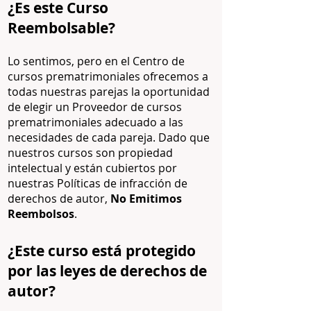
¿Es este Curso
Reembolsable?
Lo sentimos, pero en el Centro de
cursos prematrimoniales ofrecemos a
todas nuestras parejas la oportunidad
de elegir un Proveedor de cursos
prematrimoniales adecuado a las
necesidades de cada pareja. Dado que
nuestros cursos son propiedad
intelectual y están cubiertos por
nuestras Políticas de infracción de
derechos de autor,
No Emitimos
Reembolsos
.
¿Este curso está protegido
por las leyes de derechos de
autor?