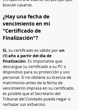
buscan casarse.
¿Hay una fecha de
vencimiento en mi
"Certificado de
Finalización"?
Sí,
su certificado es válido por
un
(1)
año a partir del día de
finalización
. Es importante que
descargue su certificado a su PC o
dispositivo para su protección y uso
personal. Si no obtiene su licencia de
matrimonio antes de la fecha de
vencimiento impresa en su certificado,
es posible que el Secretario del
Tribunal del Condado pueda negar o
rechazar sus esfuerzos.