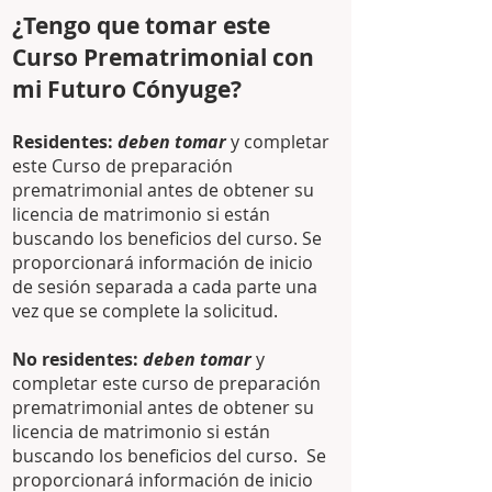
¿Tengo que tomar este
Curso Prematrimonial con
mi Futuro Cónyuge?
Residentes:
deben tomar
y completar
este Curso de preparación
prematrimonial antes de obtener su
licencia de matrimonio si están
buscando los beneficios del curso. Se
proporcionará información de inicio
de sesión separada a cada parte una
vez que se complete
la solicitud.
No residentes:
deben tomar
y
completar este curso de preparación
prematrimonial antes de obtener su
licencia de matrimonio si están
buscando los beneficios del curso. Se
proporcionará información de inicio